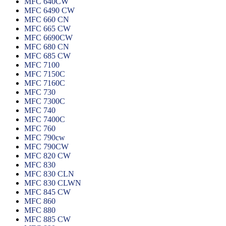
MFC 640CW
MFC 6490 CW
MFC 660 CN
MFC 665 CW
MFC 6690CW
MFC 680 CN
MFC 685 CW
MFC 7100
MFC 7150C
MFC 7160C
MFC 730
MFC 7300C
MFC 740
MFC 7400C
MFC 760
MFC 790cw
MFC 790CW
MFC 820 CW
MFC 830
MFC 830 CLN
MFC 830 CLWN
MFC 845 CW
MFC 860
MFC 880
MFC 885 CW