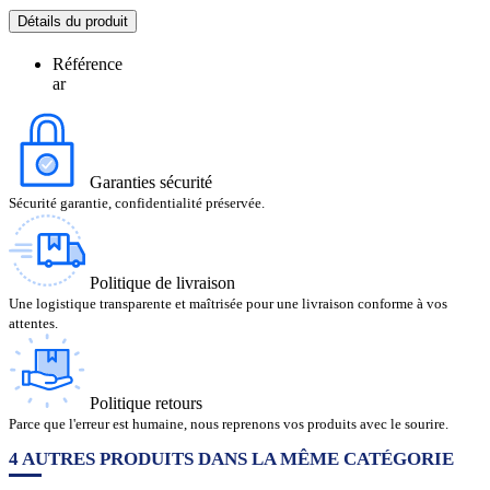
Détails du produit
Référence
ar
Garanties sécurité
Sécurité garantie, confidentialité préservée.
Politique de livraison
Une logistique transparente et maîtrisée pour une livraison conforme à vos
attentes.
Politique retours
Parce que l'erreur est humaine, nous reprenons vos produits avec le sourire.
4 AUTRES PRODUITS DANS LA MÊME CATÉGORIE