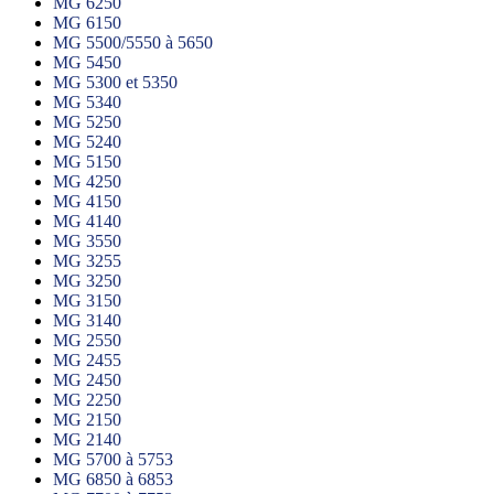
MG 6250
MG 6150
MG 5500/5550 à 5650
MG 5450
MG 5300 et 5350
MG 5340
MG 5250
MG 5240
MG 5150
MG 4250
MG 4150
MG 4140
MG 3550
MG 3255
MG 3250
MG 3150
MG 3140
MG 2550
MG 2455
MG 2450
MG 2250
MG 2150
MG 2140
MG 5700 à 5753
MG 6850 à 6853