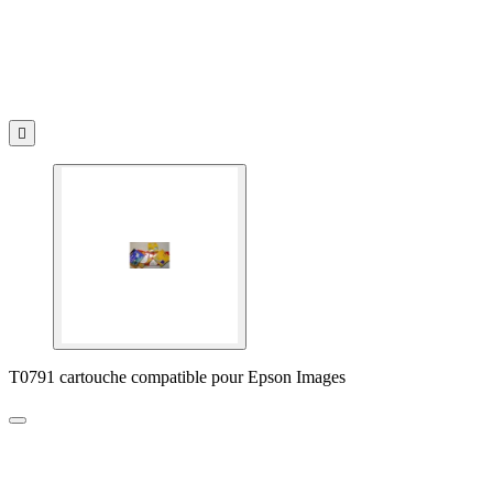

T0791 cartouche compatible pour Epson Images