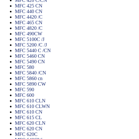
MFC 420 C/CN
MFC 425 CN
MFC 440 CN
MFC 4420 /C
MFC 465 CN
MFC 4820 /C
MFC 490CW
MFC 5100C /J
MFC 5200 /C /J
MFC 5440 C /CN
MFC 5460 CN
MFC 5490 CN
MFC 580
MFC 5840 /CN
MFC 5860 cn
MFC 5890 CW
MFC 590
MFC 600
MFC 610 CLN
MFC 610 CLWN
MFC 610 CN
MFC 615 CL
MFC 620 CLN
MFC 620 CN
MFC 620C