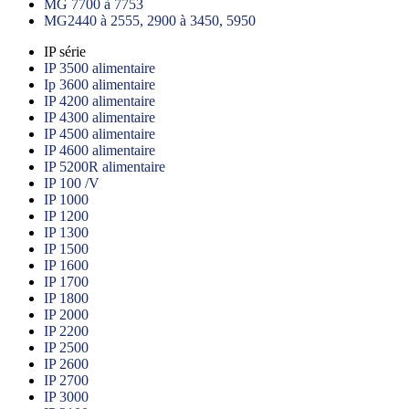
MG 7700 à 7753
MG2440 à 2555, 2900 à 3450, 5950
IP série
IP 3500 alimentaire
Ip 3600 alimentaire
IP 4200 alimentaire
IP 4300 alimentaire
IP 4500 alimentaire
IP 4600 alimentaire
IP 5200R alimentaire
IP 100 /V
IP 1000
IP 1200
IP 1300
IP 1500
IP 1600
IP 1700
IP 1800
IP 2000
IP 2200
IP 2500
IP 2600
IP 2700
IP 3000