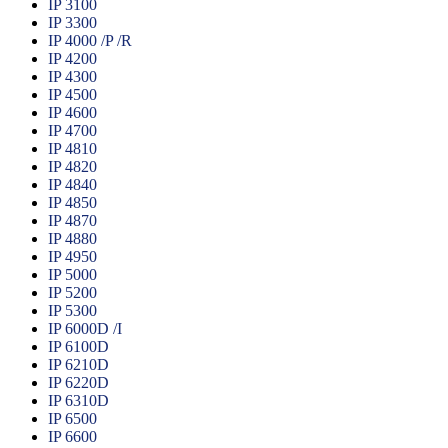
IP 3100
IP 3300
IP 4000 /P /R
IP 4200
IP 4300
IP 4500
IP 4600
IP 4700
IP 4810
IP 4820
IP 4840
IP 4850
IP 4870
IP 4880
IP 4950
IP 5000
IP 5200
IP 5300
IP 6000D /I
IP 6100D
IP 6210D
IP 6220D
IP 6310D
IP 6500
IP 6600