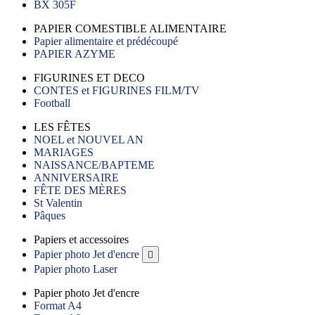
BX 305F
PAPIER COMESTIBLE ALIMENTAIRE
Papier alimentaire et prédécoupé
PAPIER AZYME
FIGURINES ET DECO
CONTES et FIGURINES FILM/TV
Football
LES FÊTES
NOEL et NOUVEL AN
MARIAGES
NAISSANCE/BAPTEME
ANNIVERSAIRE
FÊTE DES MÈRES
St Valentin
Pâques
Papiers et accessoires
Papier photo Jet d'encre

Papier photo Laser
Papier photo Jet d'encre
Format A4