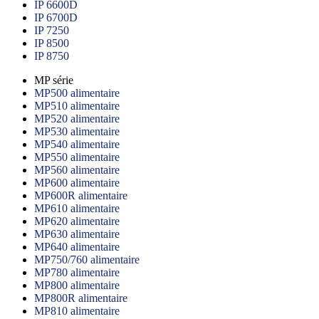
IP 6600D
IP 6700D
IP 7250
IP 8500
IP 8750
MP série
MP500 alimentaire
MP510 alimentaire
MP520 alimentaire
MP530 alimentaire
MP540 alimentaire
MP550 alimentaire
MP560 alimentaire
MP600 alimentaire
MP600R alimentaire
MP610 alimentaire
MP620 alimentaire
MP630 alimentaire
MP640 alimentaire
MP750/760 alimentaire
MP780 alimentaire
MP800 alimentaire
MP800R alimentaire
MP810 alimentaire