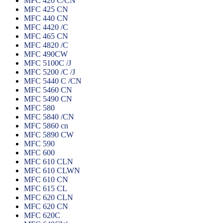
MFC 420 C/CN
MFC 425 CN
MFC 440 CN
MFC 4420 /C
MFC 465 CN
MFC 4820 /C
MFC 490CW
MFC 5100C /J
MFC 5200 /C /J
MFC 5440 C /CN
MFC 5460 CN
MFC 5490 CN
MFC 580
MFC 5840 /CN
MFC 5860 cn
MFC 5890 CW
MFC 590
MFC 600
MFC 610 CLN
MFC 610 CLWN
MFC 610 CN
MFC 615 CL
MFC 620 CLN
MFC 620 CN
MFC 620C