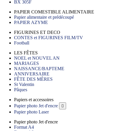
BX 305F
PAPIER COMESTIBLE ALIMENTAIRE
Papier alimentaire et prédécoupé
PAPIER AZYME
FIGURINES ET DECO
CONTES et FIGURINES FILM/TV
Football
LES FÊTES
NOEL et NOUVEL AN
MARIAGES
NAISSANCE/BAPTEME
ANNIVERSAIRE
FÊTE DES MÈRES
St Valentin
Pâques
Papiers et accessoires
Papier photo Jet d'encre

Papier photo Laser
Papier photo Jet d'encre
Format A4