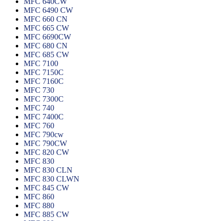
MFC 640CW
MFC 6490 CW
MFC 660 CN
MFC 665 CW
MFC 6690CW
MFC 680 CN
MFC 685 CW
MFC 7100
MFC 7150C
MFC 7160C
MFC 730
MFC 7300C
MFC 740
MFC 7400C
MFC 760
MFC 790cw
MFC 790CW
MFC 820 CW
MFC 830
MFC 830 CLN
MFC 830 CLWN
MFC 845 CW
MFC 860
MFC 880
MFC 885 CW