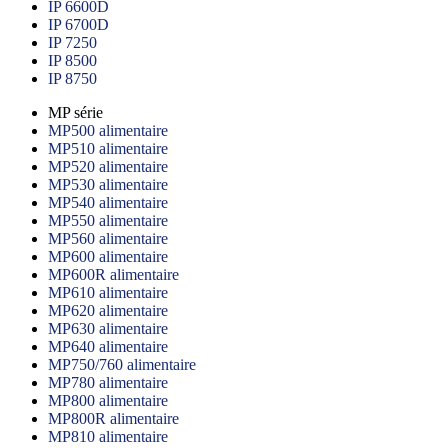
IP 6600D
IP 6700D
IP 7250
IP 8500
IP 8750
MP série
MP500 alimentaire
MP510 alimentaire
MP520 alimentaire
MP530 alimentaire
MP540 alimentaire
MP550 alimentaire
MP560 alimentaire
MP600 alimentaire
MP600R alimentaire
MP610 alimentaire
MP620 alimentaire
MP630 alimentaire
MP640 alimentaire
MP750/760 alimentaire
MP780 alimentaire
MP800 alimentaire
MP800R alimentaire
MP810 alimentaire