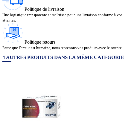
Politique de livraison
Une logistique transparente et maîtrisée pour une livraison conforme à vos
attentes.
Politique retours
Parce que l'erreur est humaine, nous reprenons vos produits avec le sourire.
4 AUTRES PRODUITS DANS LA MÊME CATÉGORIE