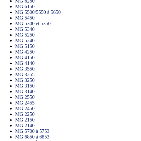
MG 6250
MG 6150
MG 5500/5550 à 5650
MG 5450
MG 5300 et 5350
MG 5340
MG 5250
MG 5240
MG 5150
MG 4250
MG 4150
MG 4140
MG 3550
MG 3255
MG 3250
MG 3150
MG 3140
MG 2550
MG 2455
MG 2450
MG 2250
MG 2150
MG 2140
MG 5700 à 5753
MG 6850 à 6853