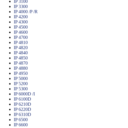
IP 3100
IP 3300
IP 4000 /P /R
IP 4200
IP 4300
IP 4500
IP 4600
IP 4700
IP 4810
IP 4820
IP 4840
IP 4850
IP 4870
IP 4880
IP 4950
IP 5000
IP 5200
IP 5300
IP 6000D /I
IP 6100D
IP 6210D
IP 6220D
IP 6310D
IP 6500
IP 6600