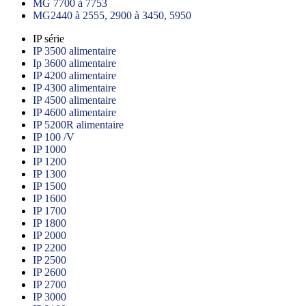
MG 7700 à 7753
MG2440 à 2555, 2900 à 3450, 5950
IP série
IP 3500 alimentaire
Ip 3600 alimentaire
IP 4200 alimentaire
IP 4300 alimentaire
IP 4500 alimentaire
IP 4600 alimentaire
IP 5200R alimentaire
IP 100 /V
IP 1000
IP 1200
IP 1300
IP 1500
IP 1600
IP 1700
IP 1800
IP 2000
IP 2200
IP 2500
IP 2600
IP 2700
IP 3000