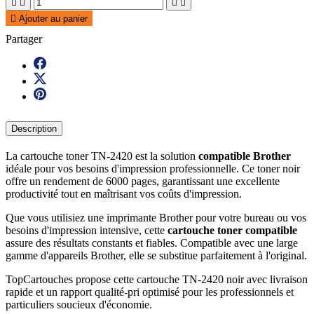





Ajouter au panier
Partager
Description
La cartouche toner TN-2420 est la solution
compatible Brother
idéale pour vos besoins d'impression professionnelle. Ce toner noir
offre un rendement de 6000 pages, garantissant une excellente
productivité tout en maîtrisant vos coûts d'impression.
Que vous utilisiez une imprimante Brother pour votre bureau ou vos
besoins d'impression intensive, cette
cartouche toner compatible
assure des résultats constants et fiables. Compatible avec une large
gamme d'appareils Brother, elle se substitue parfaitement à l'original.
TopCartouches propose cette cartouche TN-2420 noir avec livraison
rapide et un rapport qualité-pri optimisé pour les professionnels et
particuliers soucieux d'économie.