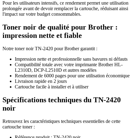
Pour les utilisateurs intensifs, ce rendement permet une utilisation
prolongée avant de devoir remplacer la cartouche, réduisant ainsi
l'impact sur votre budget consommables.
Toner noir de qualité pour Brother :
impression nette et fiable
Notre toner noir TN-2420 pour Brother garantit :
Impression nette et professionnelle sans bavures ni défauts
Compatibilité totale avec votre imprimante Brother HL-
L2310D, DCP-L2510D et autres modèles
Rendement de 6000 pages pour une utilisation économique
Livraison rapide en 2 jours
Cartouche facile à installer et à utiliser
Spécifications techniques du TN-2420
noir
Retrouvez les caractéristiques techniques essentielles de cette
cartouche toner :
Référence produit : TN-2420 noir