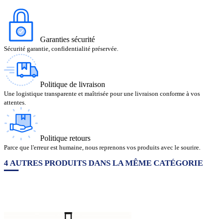
Garanties sécurité
Sécurité garantie, confidentialité préservée.
Politique de livraison
Une logistique transparente et maîtrisée pour une livraison conforme à vos
attentes.
Politique retours
Parce que l'erreur est humaine, nous reprenons vos produits avec le sourire.
4 AUTRES PRODUITS DANS LA MÊME CATÉGORIE