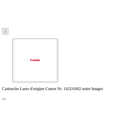

Cartouche Laser d'origine Canon Nr. 1422A002 noire Images