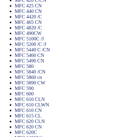
MFC 420 C/CN
MFC 425 CN
MFC 440 CN
MFC 4420 /C
MFC 465 CN
MFC 4820 /C
MFC 490CW
MFC 5100C /J
MFC 5200 /C /J
MFC 5440 C /CN
MFC 5460 CN
MFC 5490 CN
MFC 580
MFC 5840 /CN
MFC 5860 cn
MFC 5890 CW
MFC 590
MFC 600
MFC 610 CLN
MFC 610 CLWN
MFC 610 CN
MFC 615 CL
MFC 620 CLN
MFC 620 CN
MFC 620C