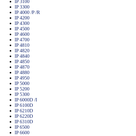
IP 3100
IP 3300
IP 4000 /P /R
IP 4200
IP 4300
IP 4500
IP 4600
IP 4700
IP 4810
IP 4820
IP 4840
IP 4850
IP 4870
IP 4880
IP 4950
IP 5000
IP 5200
IP 5300
IP 6000D /I
IP 6100D
IP 6210D
IP 6220D
IP 6310D
IP 6500
IP 6600