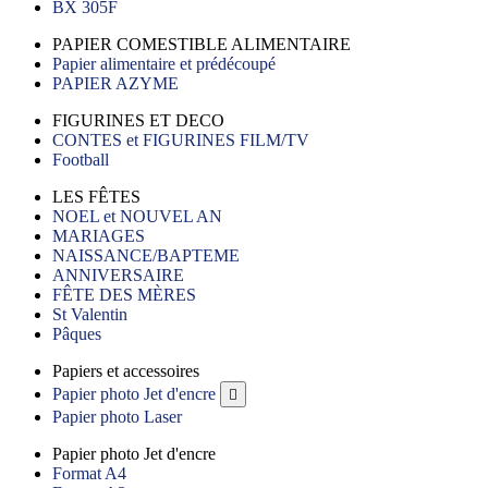
BX 305F
PAPIER COMESTIBLE ALIMENTAIRE
Papier alimentaire et prédécoupé
PAPIER AZYME
FIGURINES ET DECO
CONTES et FIGURINES FILM/TV
Football
LES FÊTES
NOEL et NOUVEL AN
MARIAGES
NAISSANCE/BAPTEME
ANNIVERSAIRE
FÊTE DES MÈRES
St Valentin
Pâques
Papiers et accessoires
Papier photo Jet d'encre

Papier photo Laser
Papier photo Jet d'encre
Format A4