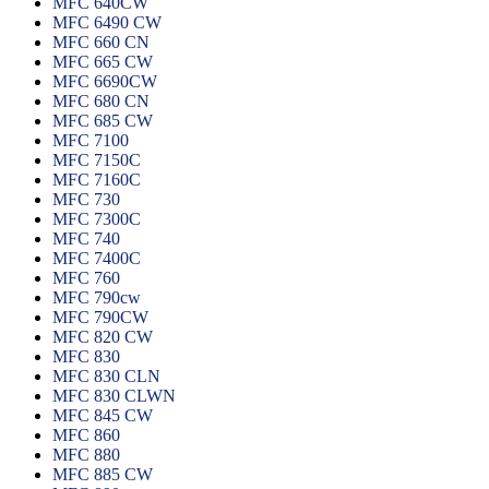
MFC 640CW
MFC 6490 CW
MFC 660 CN
MFC 665 CW
MFC 6690CW
MFC 680 CN
MFC 685 CW
MFC 7100
MFC 7150C
MFC 7160C
MFC 730
MFC 7300C
MFC 740
MFC 7400C
MFC 760
MFC 790cw
MFC 790CW
MFC 820 CW
MFC 830
MFC 830 CLN
MFC 830 CLWN
MFC 845 CW
MFC 860
MFC 880
MFC 885 CW