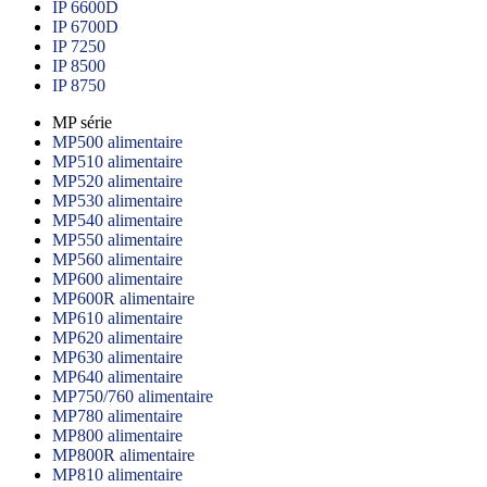
IP 6600D
IP 6700D
IP 7250
IP 8500
IP 8750
MP série
MP500 alimentaire
MP510 alimentaire
MP520 alimentaire
MP530 alimentaire
MP540 alimentaire
MP550 alimentaire
MP560 alimentaire
MP600 alimentaire
MP600R alimentaire
MP610 alimentaire
MP620 alimentaire
MP630 alimentaire
MP640 alimentaire
MP750/760 alimentaire
MP780 alimentaire
MP800 alimentaire
MP800R alimentaire
MP810 alimentaire