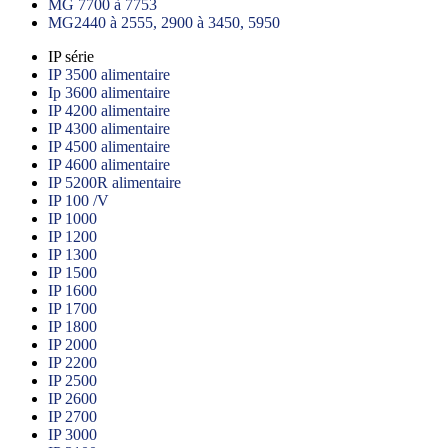
MG 7700 à 7753
MG2440 à 2555, 2900 à 3450, 5950
IP série
IP 3500 alimentaire
Ip 3600 alimentaire
IP 4200 alimentaire
IP 4300 alimentaire
IP 4500 alimentaire
IP 4600 alimentaire
IP 5200R alimentaire
IP 100 /V
IP 1000
IP 1200
IP 1300
IP 1500
IP 1600
IP 1700
IP 1800
IP 2000
IP 2200
IP 2500
IP 2600
IP 2700
IP 3000