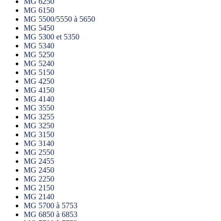
MG 6250
MG 6150
MG 5500/5550 à 5650
MG 5450
MG 5300 et 5350
MG 5340
MG 5250
MG 5240
MG 5150
MG 4250
MG 4150
MG 4140
MG 3550
MG 3255
MG 3250
MG 3150
MG 3140
MG 2550
MG 2455
MG 2450
MG 2250
MG 2150
MG 2140
MG 5700 à 5753
MG 6850 à 6853